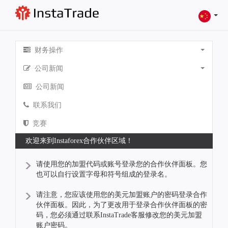
财务操作
公司新闻
公司新闻
联系我们
竞赛
欢迎来到Instaforex合作伙伴区域！
请使用您的加盟代码或账号登录您的合作伙伴面板。您
也可以自行设置字母和符号组成的登录名。
请注意，您应该使用您的美元加盟账户的密码登录合作
伙伴面板。因此，为了更改用于登录合作伙伴面板的密
码，您必须通过联系InstaTrade客服修改您的美元加盟
账户密码。