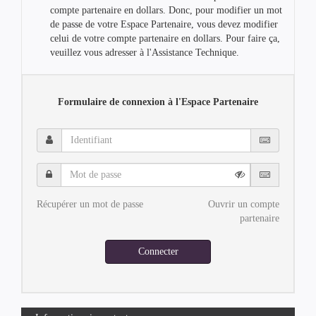
compte partenaire en dollars. Donc, pour modifier un mot
de passe de votre Espace Partenaire, vous devez modifier
celui de votre compte partenaire en dollars. Pour faire ça,
veuillez vous adresser à l'Assistance Technique.
Formulaire de connexion à l'Espace Partenaire
Identifiant
Mot
de
passe
Récupérer un mot de passe
Ouvrir un compte
partenaire
Connecter