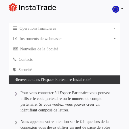
Opérations financières
Instruments de webmaster
Nouvelles de la Société
Contacts
Securité
Bienvenue dans l'Espace Partenaire InstaTrade!
Pour vous connecter à l'Espace Partenaire vous pouvez
utiliser le code partenaire ou le numéro de compte
partenaire. Si vous voulez, vous pouvez creer un
idéntifiant composé de lettres.
Nous appelons votre attention sur le fait que lors de la
connexion vous devez utiliser un mot de passe de votre