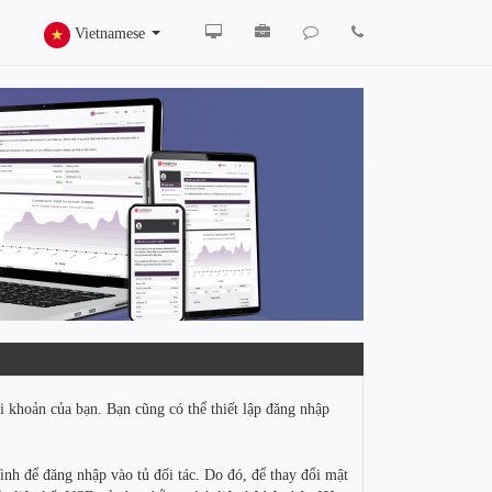
Vietnamese
i khoản của bạn. Bạn cũng có thể thiết lập đăng nhập
nh để đăng nhập vào tủ đối tác. Do đó, để thay đổi mật