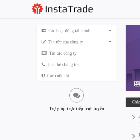
Các hoạt động tài chính
Tin tức của công ty
Tin tức công ty
Liên hệ chúng tôi
Các cuộc thi
Chào
Trợ giúp trực tiếp trực tuyến