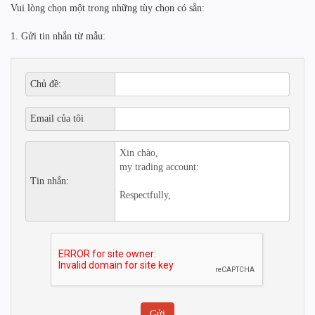
Vui lòng chọn một trong những tùy chọn có sẵn:
1. Gửi tin nhắn từ mẫu:
Chủ đề:
Email của tôi
Tin nhắn: